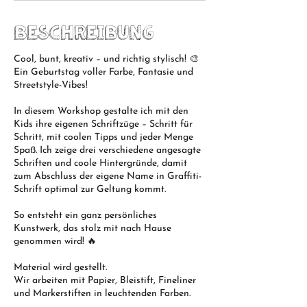
Beschreibung
Cool, bunt, kreativ – und richtig stylisch! 🎨
Ein Geburtstag voller Farbe, Fantasie und
Streetstyle-Vibes!
In diesem Workshop gestalte ich mit den
Kids ihre eigenen Schriftzüge – Schritt für
Schritt, mit coolen Tipps und jeder Menge
Spaß. Ich zeige drei verschiedene angesagte
Schriften und coole Hintergründe, damit
zum Abschluss der eigene Name in Graffiti-
Schrift optimal zur Geltung kommt.
So entsteht ein ganz persönliches
Kunstwerk, das stolz mit nach Hause
genommen wird! 🔥
Material wird gestellt.
Wir arbeiten mit Papier, Bleistift, Fineliner
und Markerstiften in leuchtenden Farben.