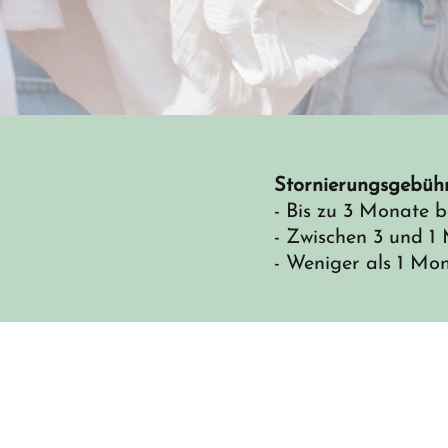
Stornierungsgebüh
- Bis zu 3 Monate 
- Zwischen 3 und 
- Weniger als 1 Mo