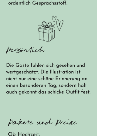
ordentlich Gesprächsstoff.
Persönlich
Die Gäste fühlen sich gesehen und
wertgeschätzt. Die Illustration ist
nicht nur eine schöne Erinnerung an
einen besonderen Tag, sondern hält
auch gekonnt das schicke Outfit fest.
Pakete und Preise
Ob Hochzeit,