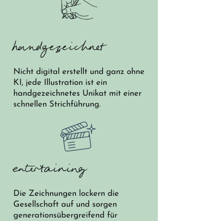
handgezeichnet
Nicht digital erstellt und ganz ohne
KI, jede Illustration ist ein
handgezeichnetes Unikat mit einer
schnellen Strichführung.
entertaining
Die Zeichnungen lockern die
Gesellschaft auf und sorgen
generationsübergreifend für