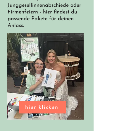
Junggesellinnenabschiede oder
Firmenfeiern - hier findest du
passende Pakete für deinen
Anlass.
Hochzeiten
hier klicken