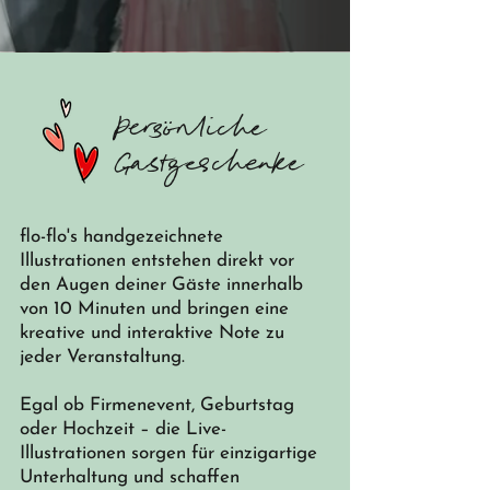
Persönliche
Gastgeschenke
flo-flo's handgezeichnete
Illustrationen entstehen direkt vor
den Augen deiner Gäste innerhalb
von 10 Minuten und bringen eine
kreative und interaktive Note zu
jeder Veranstaltung.
Egal ob Firmenevent, Geburtstag
oder Hochzeit – die Live-
Illustrationen sorgen für einzigartige
Unterhaltung und schaffen