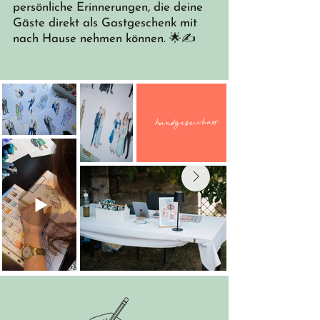
persönliche Erinnerungen, die deine
Gäste direkt als Gastgeschenk mit
nach Hause nehmen können. 🌟✍️
handgezeichnet