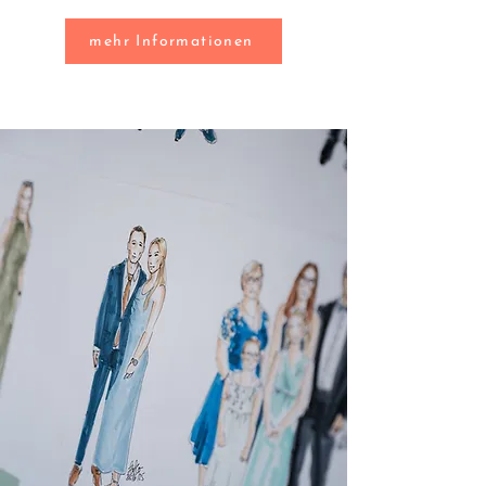
mehr Informationen