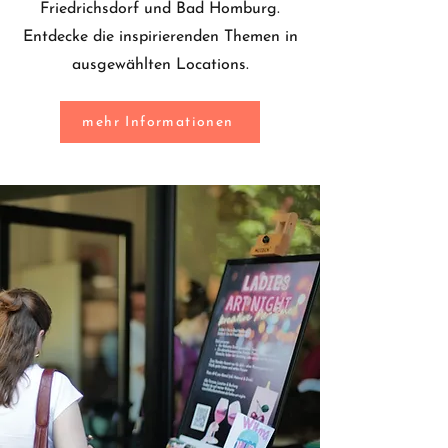
Friedrichsdorf und Bad Homburg.
Entdecke die inspirierenden Themen in
ausgewählten Locations.
mehr Informationen