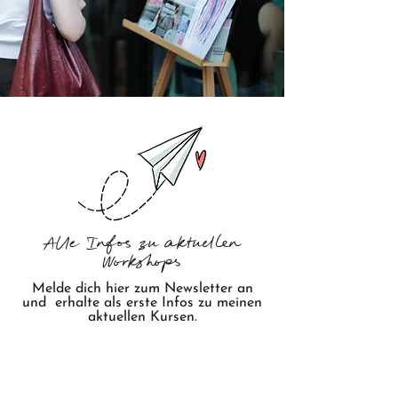
Alle Infos zu aktuellen
Workshops
Melde dich hier zum Newsletter an
und erhalte als erste Infos zu meinen
aktuellen Kursen.