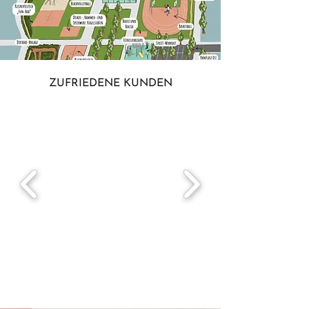
ZUFRIEDENE KUNDEN