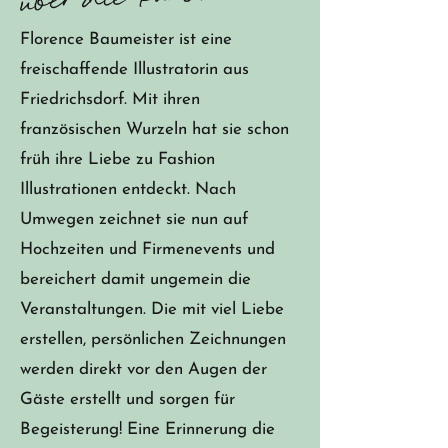
Florence Baumeister ist eine
freischaffende Illustratorin aus
Friedrichsdorf. Mit ihren
französischen Wurzeln hat sie schon
früh ihre Liebe zu Fashion
Illustrationen entdeckt. Nach
Umwegen zeichnet sie nun auf
Hochzeiten und Firmenevents und
bereichert damit ungemein die
Veranstaltungen. Die mit viel Liebe
erstellen, persönlichen Zeichnungen
werden direkt vor den Augen der
Gäste erstellt und sorgen für
Begeisterung! Eine Erinnerung die