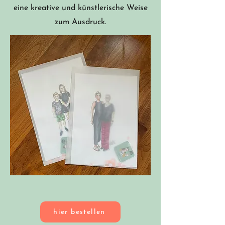
eine kreative und künstlerische Weise
zum Ausdruck.
hier bestellen